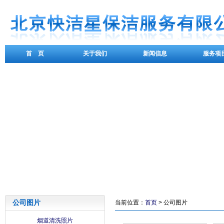
首 页
关于我们
新闻信息
服务项
公司图片
当前位置：
首页
> 公司图片
烟道清洗照片