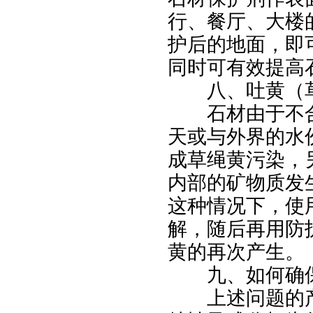
行、餐厅、大楼
护后的地面，即
同时可有效提高
八、吐黄（草
石材由于不合
天或与外界的水
成草绳黄污染，
内部的矿物质发
这种情况下，使
解，随后再用防
黄的再次产生。
九、如何确保
上述问题的产