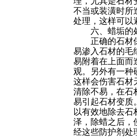
理，尤其是石材
不当或装潢时所
处理，这样可以
六、蜡垢的
正确的石材保
易渗入石材的毛
易附着在上面而
观。另外有一种
这样会伤害石材
清除不易，在石
易引起石材变质
以有效地除去石
泽，除蜡之后，
经这些防护剂处