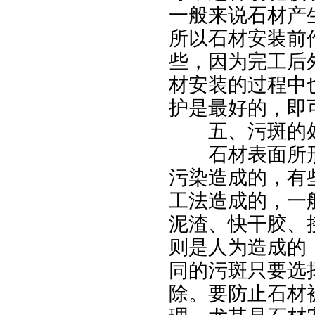
一般来说石材产
所以石材安装前
些，因为完工后
材安装的过程中
护是最好的，即
五、污斑的
石材表面所形
污染造成的，有
工法造成的，一
泥渣、快干胶、
则是人为造成的
同的污斑只要选
除。要防止石材