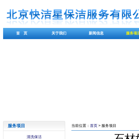
首 页
关于我们
新闻信息
服务项
服务项目
当前位置：
首页
> 服务项目
石材
清洗保洁