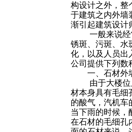
构设计之外，整
于建筑之内外墙
渐引起建筑设计
一般来说经
锈斑、污斑、水
化，以及人员出
公司提供下列数
一、石材外墙
由于大楼位
材本身具有毛细
的酸气，汽机车
当下雨的时候，
在石材的毛细孔
面的石材来说，