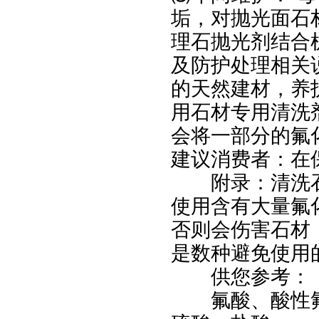
垢，对抛光面石
理石抛光剂结合
及防护处理相关
的天然建材，养
用石材专用清洗
会将一部分的氟
建议消费者：在
附录：清洗石
使用含有大量氟
否则会伤害石材
是数种避免使用
供您参考：
氟酸、酸性氟