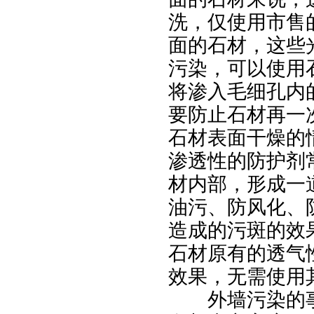
洗，仅使用市售
面的石材，这些
污染，可以使用
将渗入毛细孔内
要防止石材再一
石材表面干燥的
渗透性的防护剂
材内部，形成一
油污、防风化、
造成的污斑的效
石材原有的透气
效果，无需使用
外墙污染的事