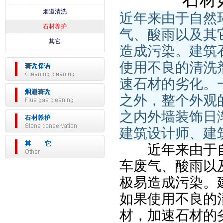
烟道清洗
近年来由于自然
石材养护
气、酸雨以及其
其它
造成污染。建筑
使用不良的清洗
速石材的劣化。
之外，整个外观
之内外墙装饰日
建筑设计师、建
近年来由于自
车废气、酸雨以
极易造成污染。
如果使用不良的
材，加速石材的