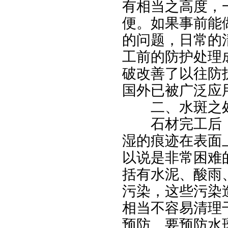
有相当之高度，
便。如果事前能
的问题，日常的
工前的防护处理
破改善了以往防
国外已被广泛应
二、水斑之处
石材完工后，
湿的痕迹在表面
以说是非常困难
括有水泥、酸雨
污染，这些污染
相当不容易清理
预防。要预防水