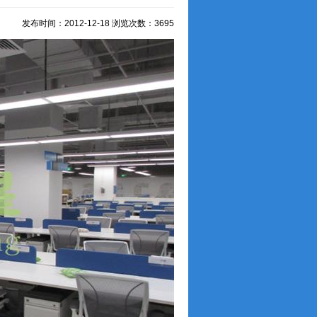
发布时间：2012-12-18 浏览次数：3695