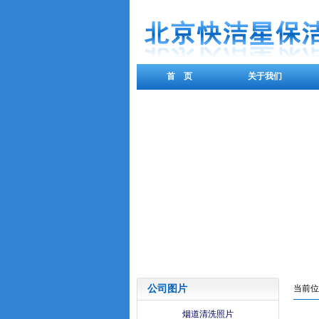
首 页
关于我们
公司图片
当前位
烟道清洗照片