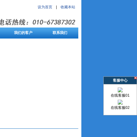
设为首页
|
收藏本站
我们的客户
联系我们
客服中心
在线客服01
在线客服02