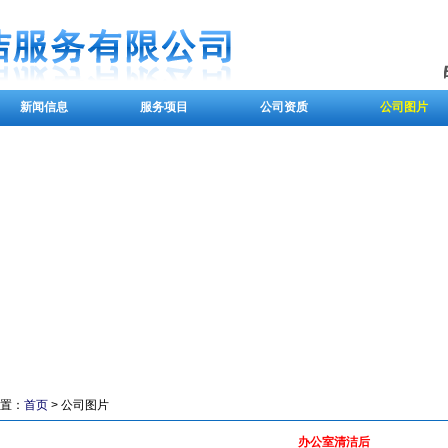
新闻信息
服务项目
公司资质
公司图片
置：
首页
> 公司图片
办公室清洁后