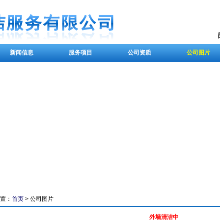
新闻信息
服务项目
公司资质
公司图片
置：
首页
> 公司图片
外墙清洁中