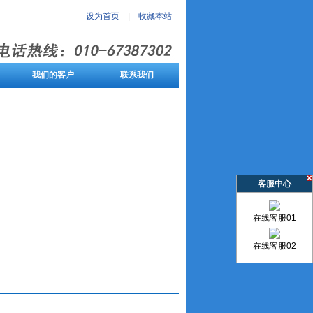
设为首页
|
收藏本站
我们的客户
联系我们
客服中心
在线客服01
在线客服02