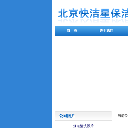
首 页
关于我们
公司图片
当前位
烟道清洗照片