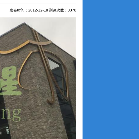
发布时间：2012-12-18 浏览次数：3378