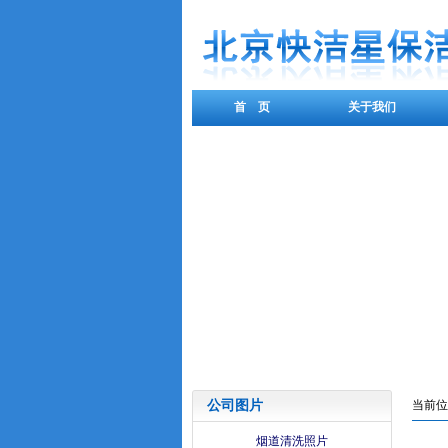
首 页
关于我们
公司图片
当前位
烟道清洗照片