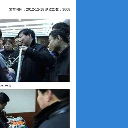
发布时间：2012-12-18 浏览次数：3668