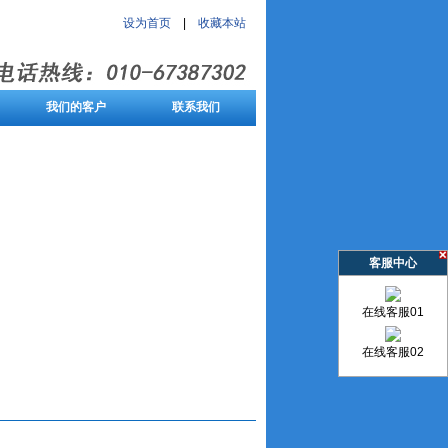
设为首页
|
收藏本站
我们的客户
联系我们
客服中心
在线客服01
在线客服02