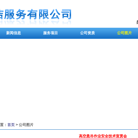
新闻信息
服务项目
公司资质
公司图片
置：
首页
> 公司图片
高空悬吊作业安全技术宣贯会