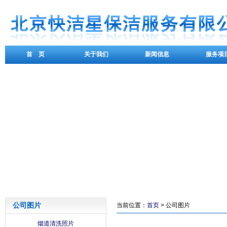
首 页
关于我们
新闻信息
服务项
公司图片
当前位置：
首页
> 公司图片
烟道清洗照片